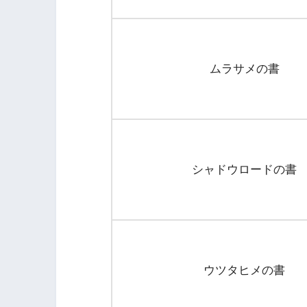
ムラサメの書
シャドウロードの書
ウツタヒメの書