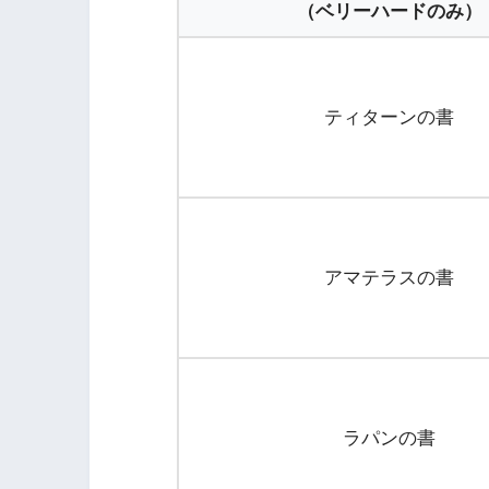
（ベリーハードのみ）
ティターンの書
アマテラスの書
ラパンの書