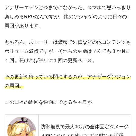
アナザーエデンは今までになかった、スマホで思いっきり
楽しめるRPGなんですが、他のソシャゲのように日々の
周回があります。
もちろん、ストーリーは濃密で外伝などの他コンテンツも
ボリューム満点ですが、それらの更新は早くても３か月に
１回。長ければ半年に１回の更新ペース。
その更新を待っている間にするのが、アナザーダンジョン
の周回。
この日々の周回を快適にできるキャラが、
防御無視で最大30万の全体固定ダメージ
４種のデバフも使えてボス戦でも活躍