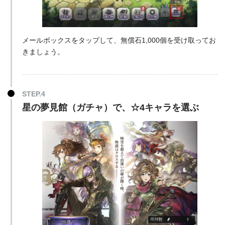
メールボックスをタップして、無償石1,000個を受け取ってお
きましょう。
星の夢見館（ガチャ）で、☆4キャラを選ぶ