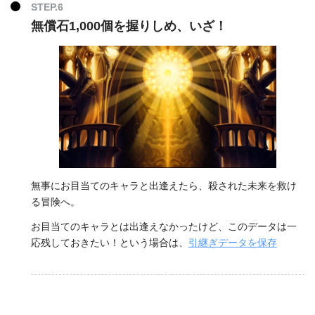
無償石1,000個を握りしめ、いざ！
無事にお目当てのキャラと出逢えたら、殺された未来を救け
る冒険へ。
お目当てのキャラとは出逢えなかったけど、このデータは一
応残しておきたい！という場合は、
引継ぎデータを保存