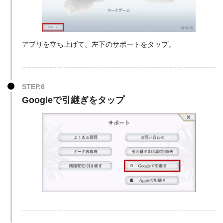
アプリを立ち上げて、左下のサポートをタップ。
Googleで引継ぎをタップ