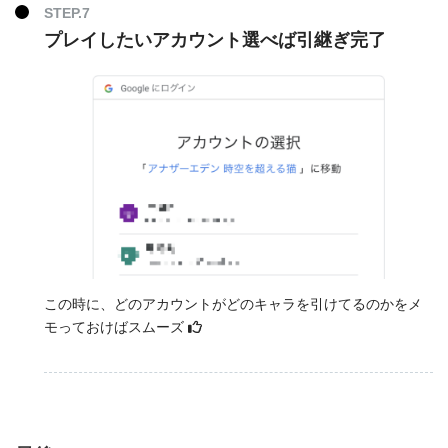
プレイしたいアカウント選べば引継ぎ完了
この時に、どのアカウントがどのキャラを引けてるのかをメ
モっておけばスムーズ