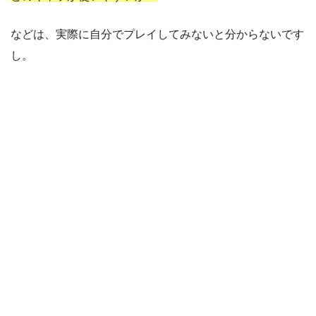
などは、実際に自分でプレイしてみないと分からないです
し。