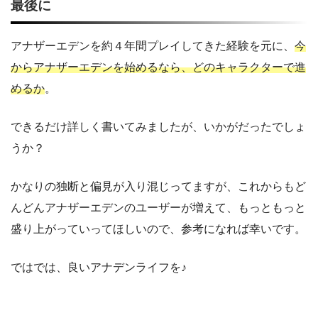
最後に
アナザーエデンを約４年間プレイしてきた経験を元に、
今
からアナザーエデンを始めるなら、どのキャラクターで進
めるか
。
できるだけ詳しく書いてみましたが、いかがだったでしょ
うか？
かなりの独断と偏見が入り混じってますが、これからもど
んどんアナザーエデンのユーザーが増えて、もっともっと
盛り上がっていってほしいので、参考になれば幸いです。
ではでは、良いアナデンライフを♪