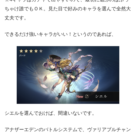
ちゃけ誰でもＯＫ。見た目で好みのキャラを選んで全然大
丈夫です。
できるだけ強いキャラがいい！というのであれば、
シエルを選んでおけば、間違いないです。
アナザーエデンのバトルシステムで、ヴァリアブルチャン