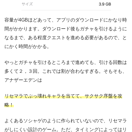
容量が4GBほどあって、アプリのダウンロードにかなり時
間がかかります。ダウンロード後もガチャを引けるように
なるまで、ある程度クエストを進める必要があるので、と
にかく時間がかかる。
やっとガチャを引けるところまで進めても、引ける回数は
多くて２，３回。これでは割が合わなすぎる。そもそも、
アナザーエデンは
リセマラでぶっ壊れキャラを当てて、サクサク序盤を攻
略！
よくあるソシャゲのように作られていないので、リセマラ
がしにくい設計のゲーム。ただ、タイミングによってはリ