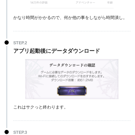
かなり時間がかかるので、何か他の事をしながら時間潰し。
アプリ起動後にデータダウンロード
これはサクっと終わります。