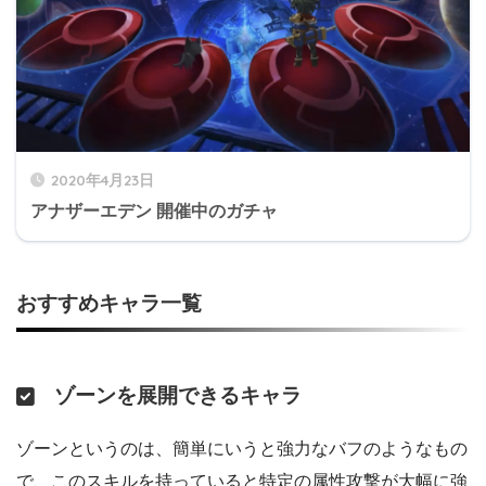
2020年6月17日 23:59分まで開催
2020年4月23日
アナザーエデン 開催中のガチャ
おすすめキャラ一覧
ゾーンを展開できるキャラ
ゾーンというのは、簡単にいうと強力なバフのようなもの
で、このスキルを持っていると特定の属性攻撃が大幅に強