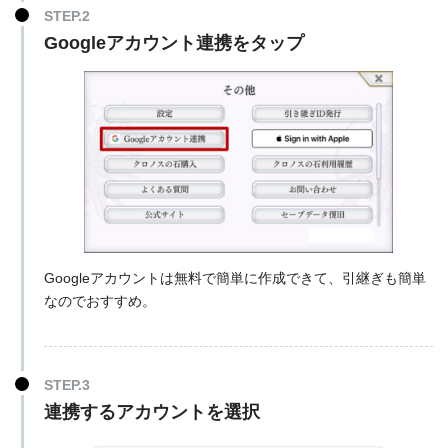
Googleアカウント連携をタップ
Googleアカウントは無料で簡単に作成できて、引継ぎも簡単
なのでおすすめ。
連携するアカウントを選択