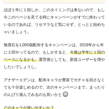
ほぼ１年に１回しか、このタイミングは来ないので、もし
今このページを見てる時にキャンペーンがすでに終わって
いるのであれば、リセマラなど気にせず、とっとと始めち
ゃいましょう。
無償石を1,000個配布するキャンペーンは、2019年から年
に２回やってるので、もしかすると、
今後は半年に１回の
ペースになるかも。
運営側としても、新規ユーザーを増や
したいでしょうし。
アナザーエデンは、配布キャラが豊富でガチャを回さなく
ても十分楽しめるので、次のキャンペーンまで、まったり
のんびり遊んでみるのも良いかと
どのキャラが使いやすいか？