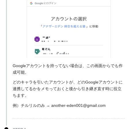
Googleアカウントを持ってない場合は、この画面からでも作
成可能。
どのキャラを引いたアカウントが、どのGoogleアカウントに
連携してるかをメモっておくと後から引き継ぎ直す時に役立
ちます。
例）チルリルのみ → another-eden001@gmail.com