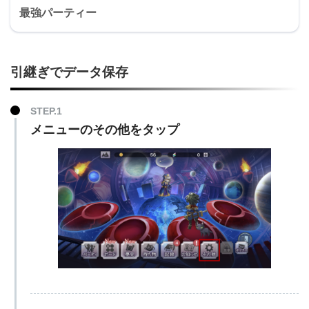
最強パーティー
引継ぎでデータ保存
メニューのその他をタップ