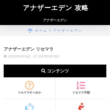
アナザーエデン 攻略
アナザーエデン
ホーム
アナザーエデン
アナザーエデン リセマラ
2020年4月18日
2021年5月19日
コンテンツ
リセマラすべきか
リセマラ手順