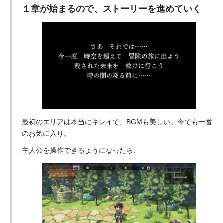
１章が始まるので、ストーリーを進めていく
最初のエリアは本当にキレイで、BGMも美しい。今でも一番
のお気に入り。
主人公を操作できるようになったら、