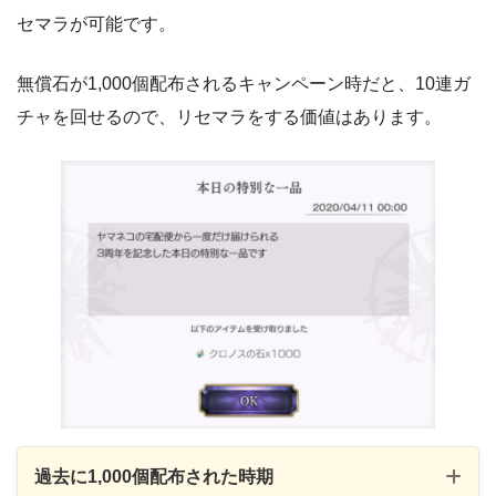
セマラが可能です。
無償石が1,000個配布されるキャンペーン時だと、10連ガ
チャを回せるので、リセマラをする価値はあります。
過去に1,000個配布された時期