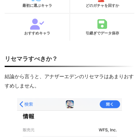
最初に選ぶキャラ
どのガチャを回すか
おすすめキャラ
引継ぎでデータ保存
リセマラすべきか？
結論から言うと、アナザーエデンのリセマラはあまりおす
すめしません。