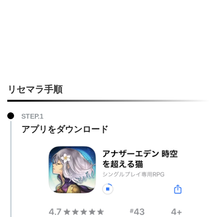
リセマラ手順
アプリをダウンロード