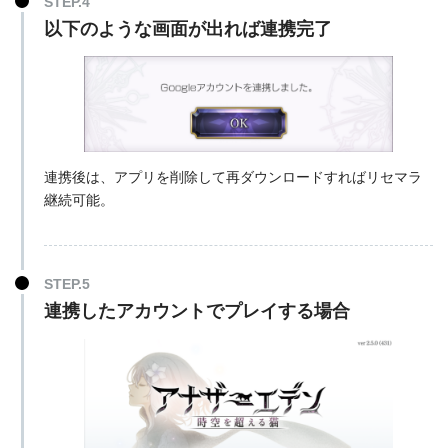
以下のような画面が出れば連携完了
連携後は、アプリを削除して再ダウンロードすればリセマラ
継続可能。
連携したアカウントでプレイする場合