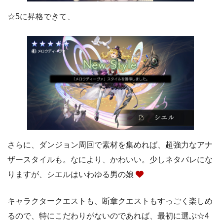
☆5に昇格できて、
さらに、ダンジョン周回で素材を集めれば、超強力なアナ
ザースタイルも。なにより、かわいい。少しネタバレにな
りますが、シエルはいわゆる男の娘
キャラクタークエストも、断章クエストもすっごく楽しめ
るので、特にこだわりがないのであれば、最初に選ぶ☆4