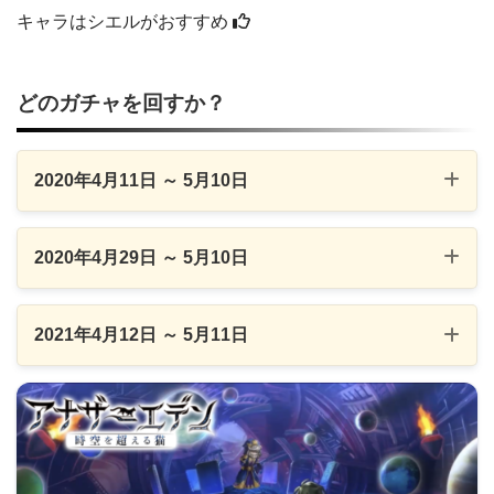
キャラはシエルがおすすめ
どのガチャを回すか？
2020年4月11日 ～ 5月10日
2020年4月29日 ～ 5月10日
2021年4月12日 ～ 5月11日
時の女神の帰還