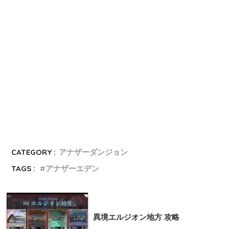
CATEGORY :
アナザーダンジョン
TAGS :
アナザーエデン
異境エルジオン地方 攻略