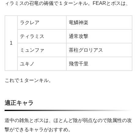
ィラミスの召竜の祷儀で１ターンキル。FEARとボスは、
ラクレア
竜鱗神楽
ティラミス
通常攻撃
1
ミュンファ
茶柱グロリアス
ユキノ
飛雪千里
これで１ターンキル。
適正キャラ
道中の雑魚とボスは、ほとんど陰が弱点なので陰属性の攻
撃ができるキャラがおすすめ。