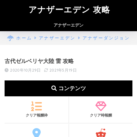
アナザーエデン 攻略
アナザーエデン
ホーム
アナザーエデン
アナザーダンジョン
古代ゼルベリヤ大陸 雷 攻略
2020年10月29日
2021年5月19日
コンテンツ
クリア報酬枠
クリア時報酬