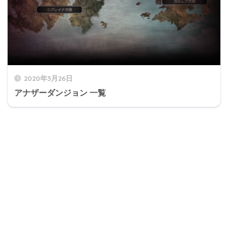
2020年3月26日
アナザーダンジョン 一覧