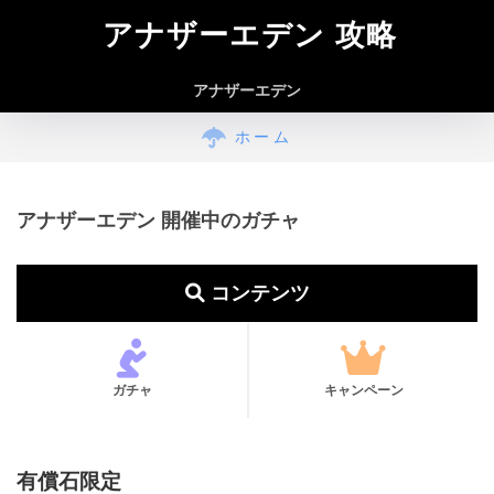
アナザーエデン 攻略
アナザーエデン
ホーム
アナザーエデン 開催中のガチャ
コンテンツ
ガチャ
キャンペーン
有償石限定