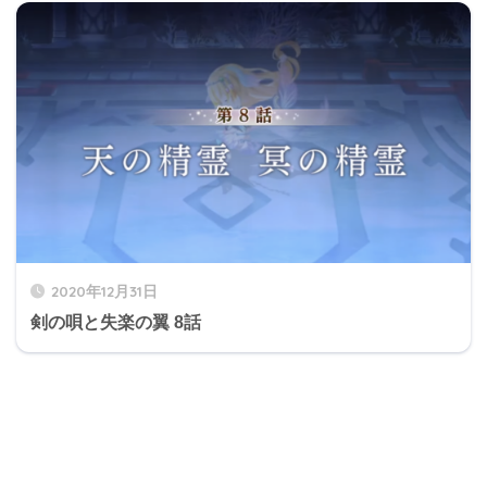
2020年12月31日
剣の唄と失楽の翼 8話