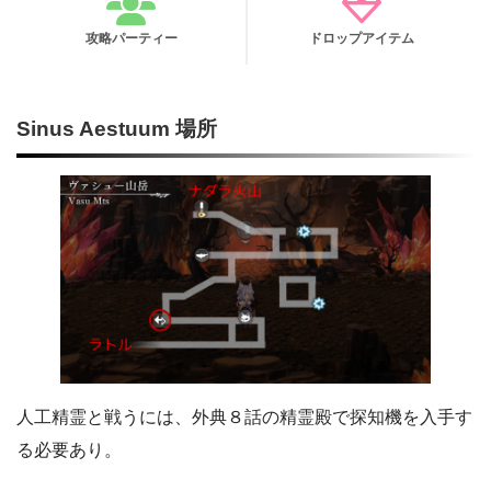
攻略パーティー
ドロップアイテム
Sinus Aestuum 場所
人工精霊と戦うには、外典８話の精霊殿で探知機を入手す
る必要あり。