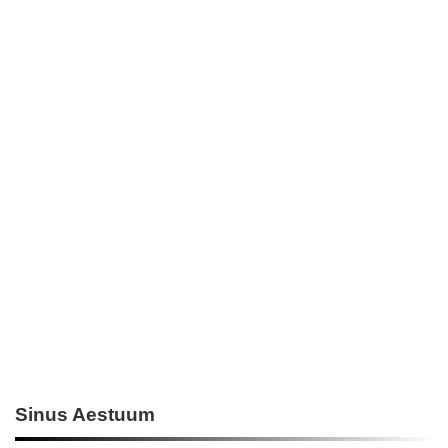
Sinus Aestuum