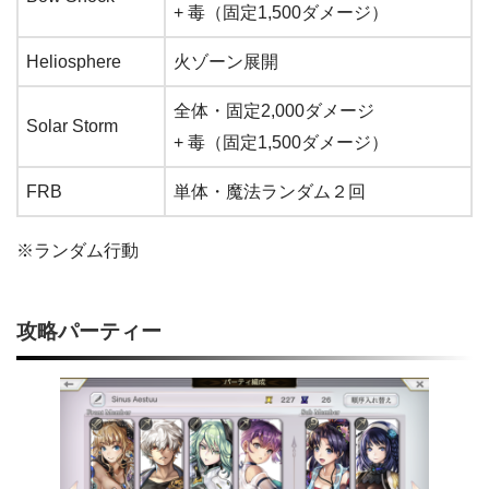
+ 毒（固定1,500ダメージ）
Heliosphere
火ゾーン展開
全体・固定2,000ダメージ
Solar Storm
+ 毒（固定1,500ダメージ）
FRB
単体・魔法ランダム２回
※ランダム行動
攻略パーティー