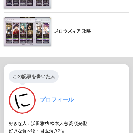
メロウズィア 攻略
この記事を書いた人
プロフィール
好きな人：浜田雅功 松本人志 高須光聖

好きな食べ物：目玉焼き2個
