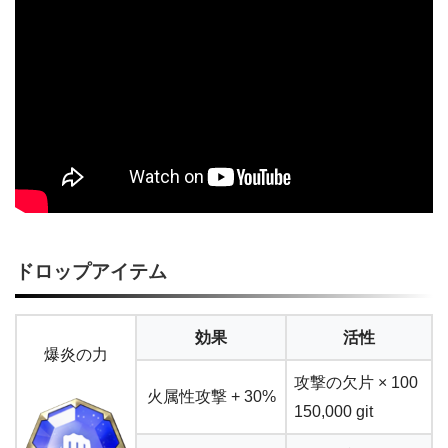
ドロップアイテム
効果
活性
爆炎の力
攻撃の欠片 × 100
火属性攻撃 + 30%
150,000 git