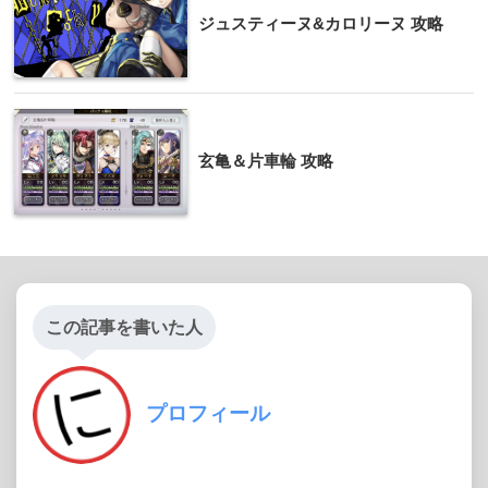
ジュスティーヌ&カロリーヌ 攻略
玄亀＆片車輪 攻略
この記事を書いた人
プロフィール