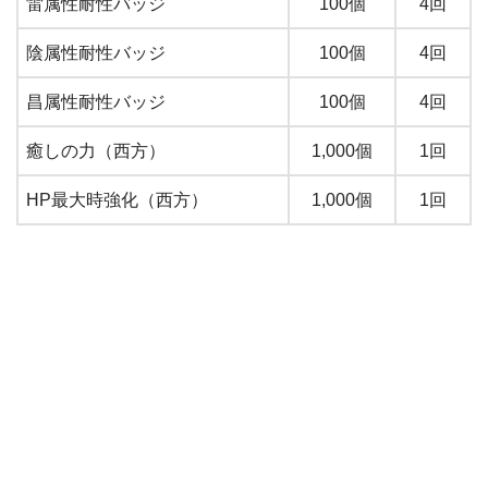
雷属性耐性バッジ
100個
4回
陰属性耐性バッジ
100個
4回
昌属性耐性バッジ
100個
4回
癒しの力（西方）
1,000個
1回
HP最大時強化（西方）
1,000個
1回