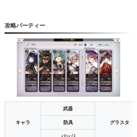
攻略パーティー
武器
キャラ
防具
グラスタ
バッジ