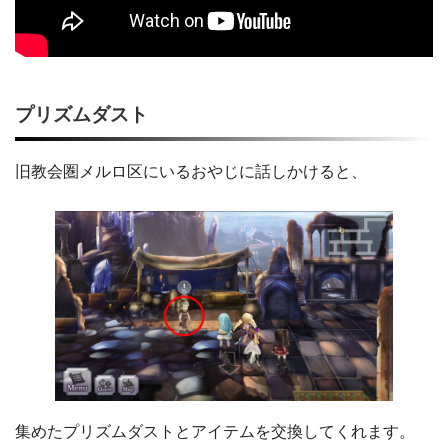
プリズムダスト
旧教会圏メルロ区にいるおやじに話しかけると、
集めたプリズムダストとアイテムを交換してくれます。