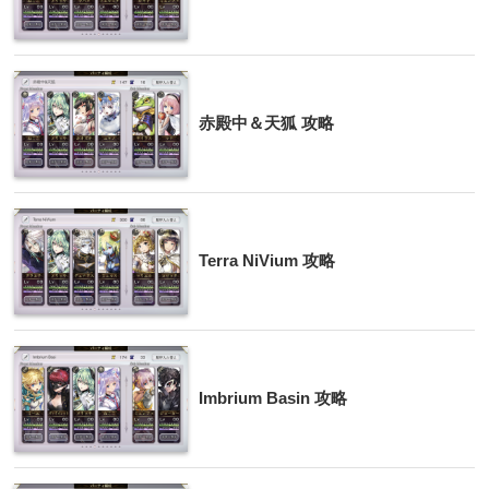
赤殿中＆天狐 攻略
Terra NiVium 攻略
Imbrium Basin 攻略