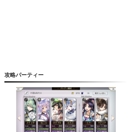
攻略パーティー