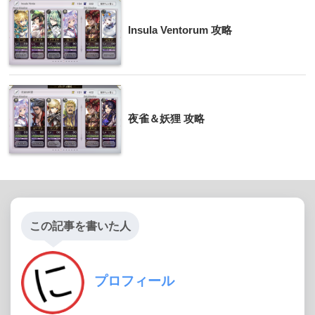
Insula Ventorum 攻略
夜雀＆妖狸 攻略
この記事を書いた人
プロフィール