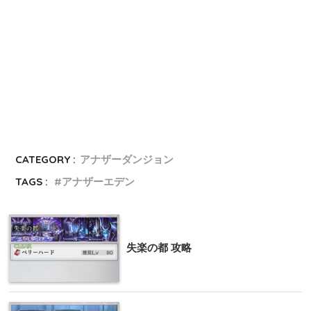
CATEGORY :
アナザーダンジョン
TAGS :
アナザーエデン
失楽の都 攻略