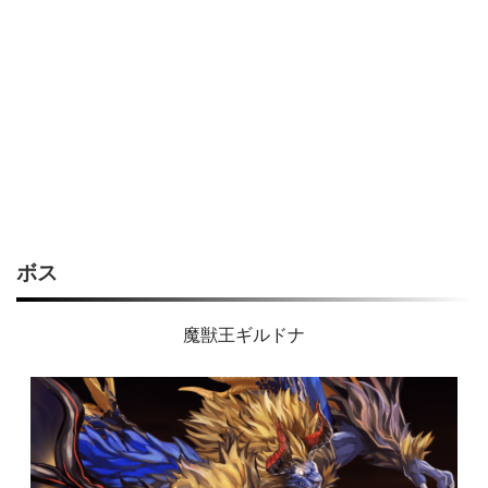
ボス
魔獣王ギルドナ