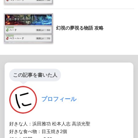
幻視の夢視る物語 攻略
この記事を書いた人
プロフィール
好きな人：浜田雅功 松本人志 高須光聖

好きな食べ物：目玉焼き2個
