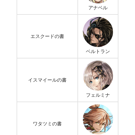
アナベル
エスクードの書
ベルトラン
イスマイールの書
フェルミナ
ワタツミの書