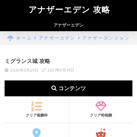
アナザーエデン 攻略
アナザーエデン
ホーム
アナザーエデン
アナザーダンジョン
ミグランス城 攻略
2020年3月25日
2021年5月19日
コンテンツ
クリア報酬枠
クリア時報酬