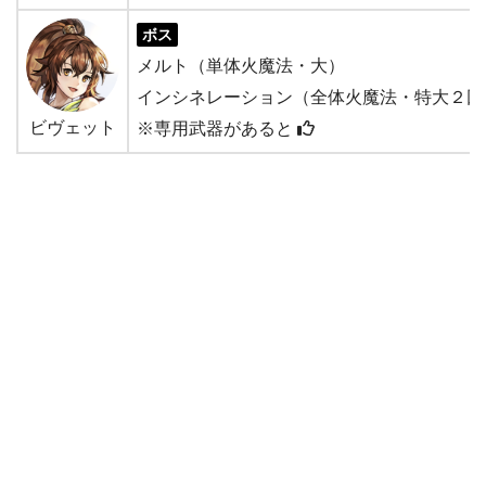
ボス
メルト（単体火魔法・大）
インシネレーション（全体火魔法・特大２回
ビヴェット
※専用武器があると