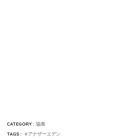
CATEGORY :
協奏
TAGS :
アナザーエデン