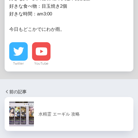
好きな食べ物：目玉焼き2個

好きな時間：am3:00

今日もどこかでにわか雨。
Twitter
YouTube
前の記事
水精霊 エーギル 攻略