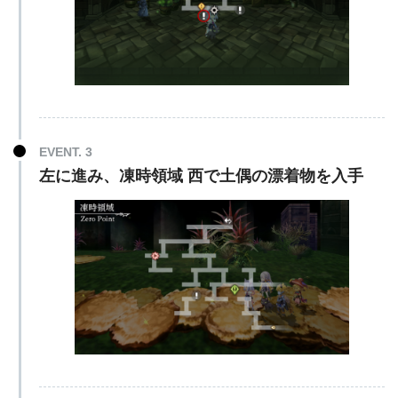
EVENT. 3
左に進み、凍時領域 西で土偶の漂着物を入手