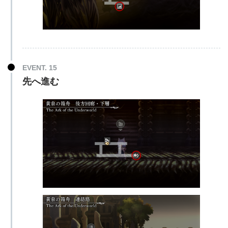
EVENT. 15
先へ進む