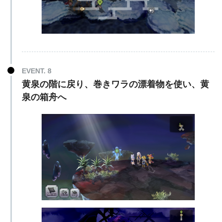
EVENT. 8
黄泉の階に戻り、巻きワラの漂着物を使い、黄
泉の箱舟へ