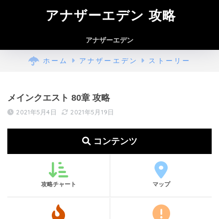
アナザーエデン 攻略
アナザーエデン
ホーム
アナザーエデン
ストーリー
メインクエスト 80章 攻略
2021年5月4日
2021年5月19日
コンテンツ
攻略チャート
マップ