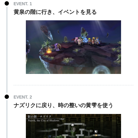
EVENT. 1
黄泉の階に行き、イベントを見る
EVENT. 2
ナズリクに戻り、時の整いの黄雫を使う