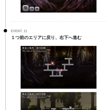
EVENT. 11
１つ前のエリアに戻り、右下へ進む