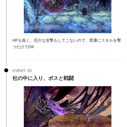
HPも低く、厄介な攻撃もしてこないので、普通にスキルを撃
つだけでOK
EVENT. 20
社の中に入り、ボスと戦闘