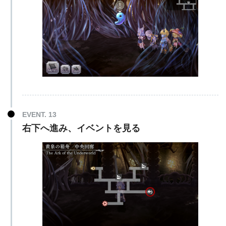
EVENT. 13
右下へ進み、イベントを見る