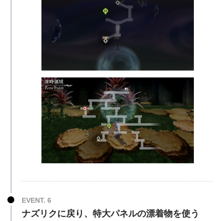
EVENT. 6
ナズリクに戻り、特大パネルの漂着物を使う