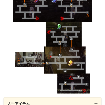
入手アイテム