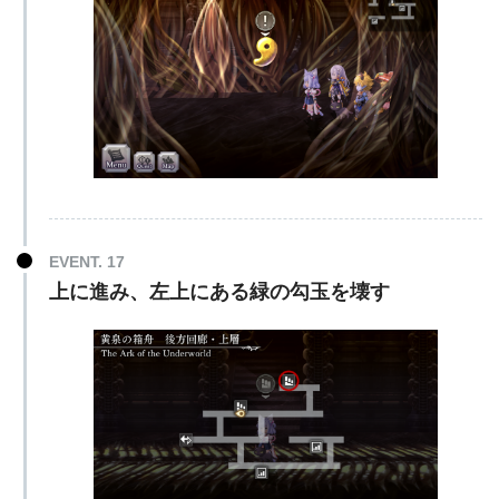
EVENT. 17
上に進み、左上にある緑の勾玉を壊す