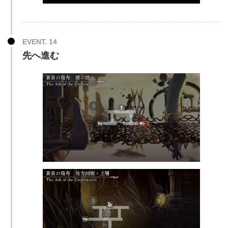
EVENT. 14
先へ進む