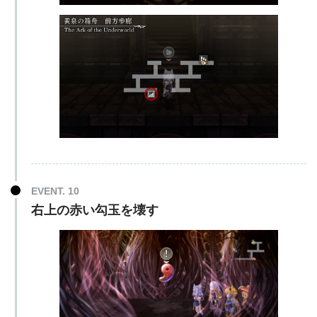
EVENT. 10
右上の赤い勾玉を壊す