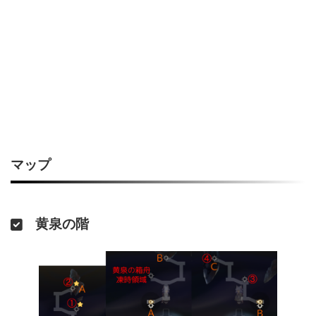
マップ
黄泉の階