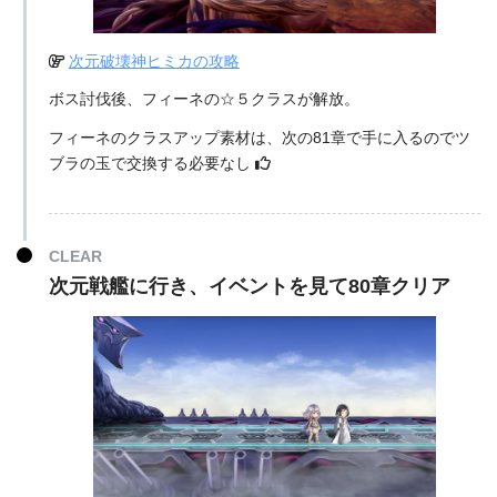
次元破壊神ヒミカの攻略
ボス討伐後、フィーネの☆５クラスが解放。
フィーネのクラスアップ素材は、次の81章で手に入るのでツ
ブラの玉で交換する必要なし
CLEAR
次元戦艦に行き、イベントを見て80章クリア