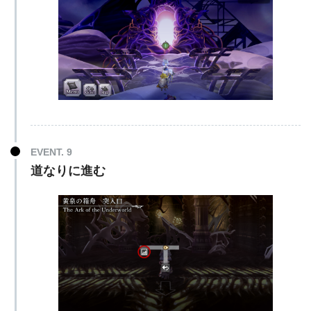
EVENT. 9
道なりに進む