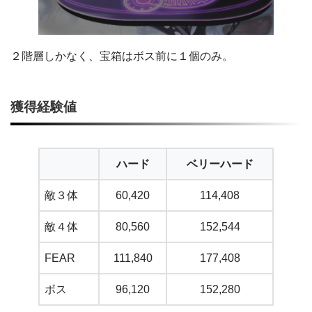
２階層しかなく、宝箱はボス前に１個のみ。
獲得経験値
ハード
ベリーハード
敵３体
60,420
114,408
敵４体
80,560
152,544
FEAR
111,840
177,408
ボス
96,120
152,280