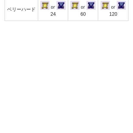
ベリーハード
24
60
120