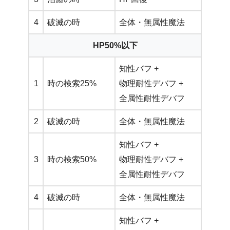
4
破滅の時
全体・無属性魔法
HP50%以下
知性バフ +
1
時の検索25%
物理耐性デバフ +
全属性耐性デバフ
2
破滅の時
全体・無属性魔法
知性バフ +
3
時の検索50%
物理耐性デバフ +
全属性耐性デバフ
4
破滅の時
全体・無属性魔法
知性バフ +