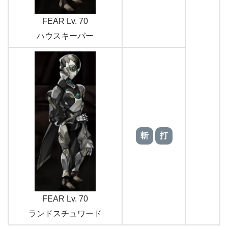
FEAR Lv. 70
ハウスキーパー
斬
打
FEAR Lv. 70
ランドスチュワード