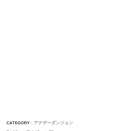
CATEGORY :
アナザーダンジョン