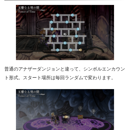
普通のアナザーダンジョンと違って、シンボルエンカウン
ト形式。スタート場所は毎回ランダムで変わります。