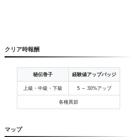
クリア時報酬
秘伝巻子
経験値アップバッジ
上級・中級・下級
5 ～ 30%アップ
各種異節
マップ